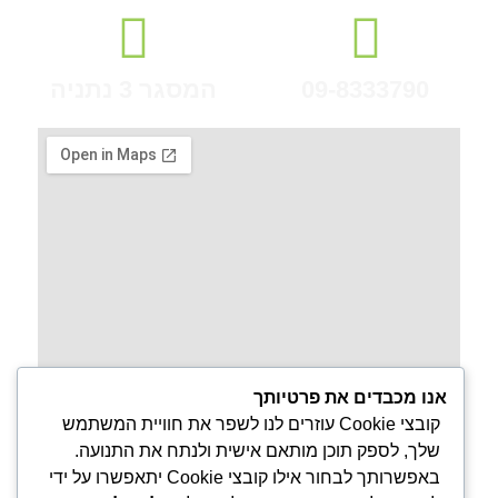
09-8333790
המסגר 3 נתניה
אנו מכבדים את פרטיותך
קובצי Cookie עוזרים לנו לשפר את חוויית המשתמש
שלך, לספק תוכן מותאם אישית ולנתח את התנועה.
באפשרותך לבחור אילו קובצי Cookie יתאפשרו על ידי