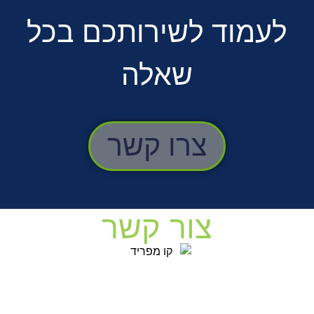
לעמוד לשירותכם בכל
שאלה
צרו קשר
צור קשר
לפרטים נוספים ותיאום פגישה אישית