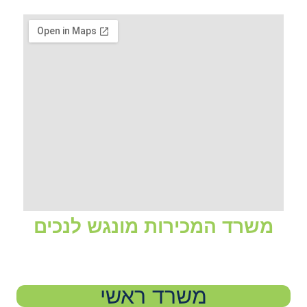
משרד המכירות מונגש לנכים
משרד ראשי