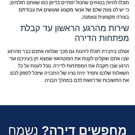
תוכלו להיות בטוחים שהכול יסתיים בדיוק כמו שאתם חולמים,
כי יש לנו צוות שלם של אנשי מקצוע שעושים את עבודתם
בצורה מקצועית ונאמנה.
שירות מהרגע הראשון עד קבלת
מפתחות הדירה
אצלנו בחברה תוכלו ליהנות גם מכך שנלווה אתכם כבר מהרגע
שבו אתם שוקלים לקנות את הפנטהאוז שמצא חן בעיניכם ועד
הרגע שבו תקבלו את המפתחות לדירה. נוכל לענות על כל
השאלות שלכם ותמיד יהיה נציג של החברה שיוכל לספק לכם
את התשובות שדרושות לכם במהלך הבניה.
מחפשים דירה?
נשמח