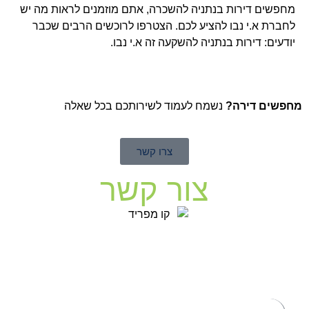
מחפשים דירות בנתניה להשכרה, אתם מוזמנים לראות מה יש
לחברת א.י נבו להציע לכם. הצטרפו לרוכשים הרבים שכבר
יודעים: דירות בנתניה להשקעה זה א.י נבו.
מחפשים דירה?
נשמח לעמוד לשירותכם בכל שאלה
צרו קשר
צור קשר
לפרטים נוספים ותיאום פגישה אישית
במשרדי המכירות, אנא השאירו פרטים: