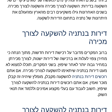
ביותר בשנים האחרונות קיימים למעשה שני סוגים עיקריים של
השקעה בדירות: השקעה לצורך מכירה והשקעה לצורך מכירה.
בשנים האחרונות גילו משקיעים רבים מהארץ ומהעולם את
היתרונות של נתניה בתחום הדירות לשקעה.
דירות בנתניה להשקעה לצורך
מכירה
ברוב המקרים מדובר על רכישת דירות חדשות, מתוך הנחה כי
מחירן צפוי לעלות או ברכישה של דירות ישנות, לצורך מכירתן
במחיר גבוה יותר לאחר שיפוץ. בשני המקרים, תוכלו למצוא לא
מעט דירות בנתניה שיתאימו להשקעה לצורכי מכירה. אם אתם
רוכשים דירות בנתניה
להשקעה מקבלן, מומלץ שיהיה זה קבלן
מוכר ואמין. אם אתם רוכשים דירות בנתניה להשקעה לצורך
שיפוץ, חשוב לעבוד עם בעלי מקצוע אמינים וללמוד את תנאי
השוק.
דירות בנתניה להשקעה לצורך