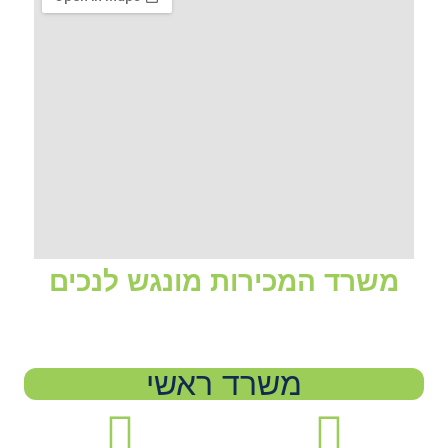
משרד המכירות מונגש לנכים
משרד ראשי