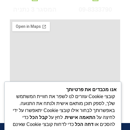
09-8333790
המסגר 3 נתניה
אנו מכבדים את פרטיותך
קובצי Cookie עוזרים לנו לשפר את חוויית המשתמש
שלך, לספק תוכן מותאם אישית ולנתח את התנועה.
באפשרותך לבחור אילו קובצי Cookie יתאפשרו על ידי
לחיצה על
התאמה אישית
. לחץ על
קבל הכל
כדי
להסכים או
דחה הכל
כדי לדחות קובצי Cookie שאינם