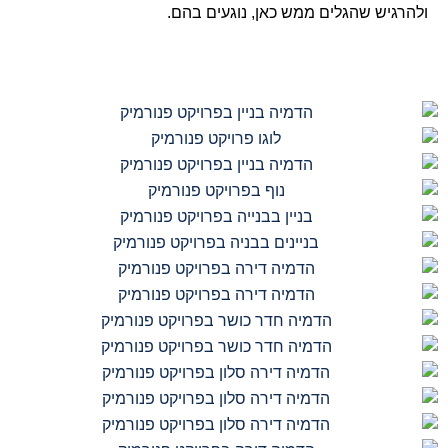
ולהרגיש שהגלים ממש כאן, נוגעים בהם.