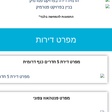
התמונות להמחשה בלבד*
מפרט דירות
מפרט דירת 5 חדרים כנף דרומית
מפרט פנטהאוז צפוני