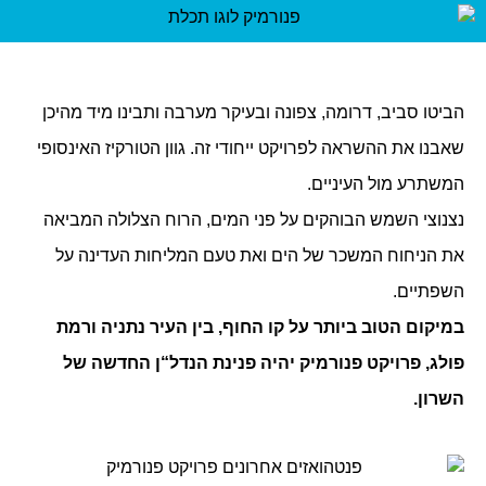
הביטו סביב, דרומה, צפונה ובעיקר מערבה ותבינו מיד מהיכן
שאבנו את ההשראה לפרויקט ייחודי זה. גוון הטורקיז האינסופי
המשתרע מול העיניים.
נצנוצי השמש הבוהקים על פני המים, הרוח הצלולה המביאה
את הניחוח המשכר של הים ואת טעם המליחות העדינה על
השפתיים.
במיקום הטוב ביותר על קו החוף, בין העיר נתניה ורמת
פולג, פרויקט פנורמיק יהיה פנינת הנדל“ן החדשה של
השרון.