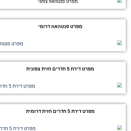
מפרט פנטהאוז דרומי
מפרט דירת 5 חדרים חזית צפונית
מפרט דירת 5 חדרים חזית דרומית